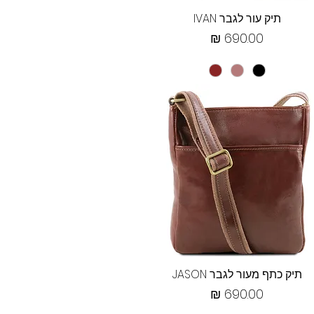
תצוגה מהירה
תיק עור לגבר IVAN
מחיר
תצוגה מהירה
תיק כתף מעור לגבר JASON
מחיר