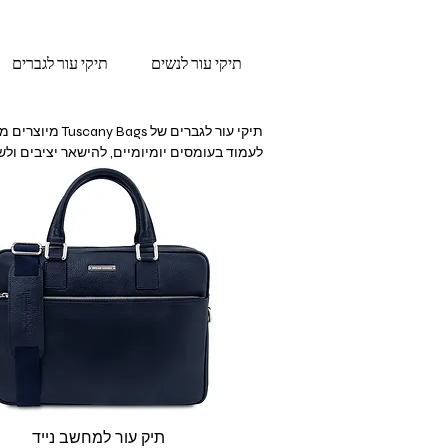
תיקי עור לנשים
תיקי עור לגברים
מעניקה פתרון מלא ללא התפשרות
תצוגה מהירה
תיק עור למחשב נייד