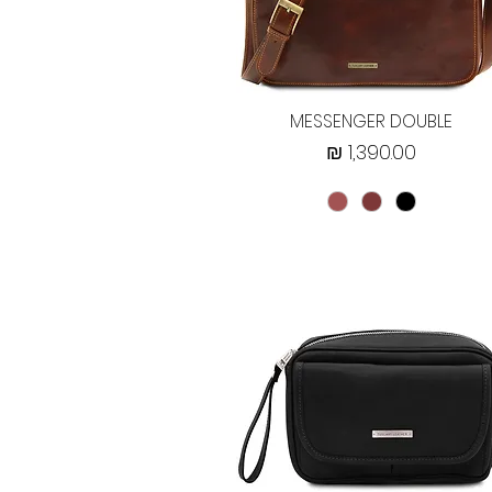
תצוגה מהירה
MESSENGER DOUBLE
מחיר