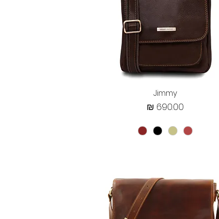
תצוגה מהירה
Jimmy
מחיר