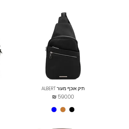
תצוגה מהירה
תיק אוכף מעור ALBERT
מחיר