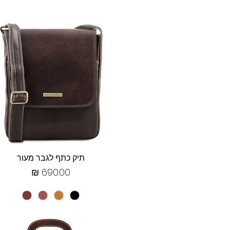
תצוגה מהירה
תיק כתף לגבר מעור
מחיר