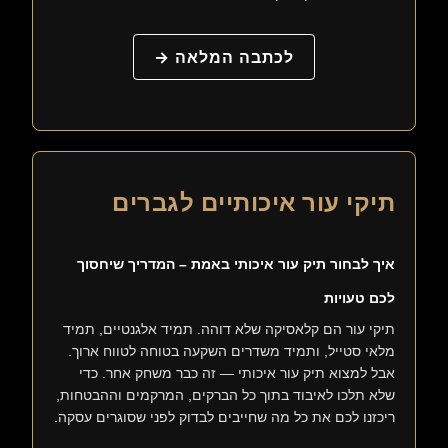
לכתבה המלאה →
תיקי עור איכותיים לגברים
איך לבחור תיק עור איכותי באמת – המדריך שיחסוך
לכם טעויות
תיקי עור הם קלאסיקה שלא דוהה. תמיד אלגנטיים, תמיד
מלאי סטייל, ותמיד משדרים השקעה בטוחה לטווח ארוך.
אבל למצוא תיק עור איכותי — זה כבר משחק אחר. כדי
שלא תלכו לאיבוד בתוך כל הברקים, המרקמים וההבטחות,
ריכזנו לכם את כל מה שחייבים לבדוק לפני שסוגרים עסקה.