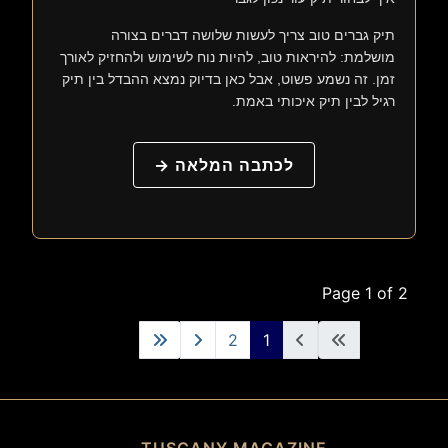
תיק גברים טוב צריך לעשות שלושה דברים בצורה
מושלמת: להיראות טוב, להיות נוח לשימוש ולהחזיק לאורך
זמן. זה נשמע פשוט, אבל כאן בדיוק נמצא ההבדל בין תיק
רגיל לבין תיק איכותי באמת.
לכתבה המלאה →
Page 1 of 2
2
1