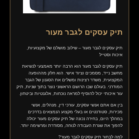
תיק עסקים לגבר מעור
תיק עסקים לגבר מעור – שילוב מושלם של מקצועיות,
איכות וסטייל
תיק עסקים לגבר מעור הוא הרבה יותר מאמצעי לנשיאת
מחשב נייד, מסמכים וציוד אישי. הוא חלק מההופעה
המקצועית, משדר רצינות ומשלים את הסגנון של הגבר
המודרני. בעולם שבו הרושם הראשוני נוצר בתוך שניות, תיק
עור איכותי יכול להוסיף למראה נוכחות, אלגנטיות וביטחון.
בין אם אתם אנשי עסקים, עורכי דין, מנהלים, אנשי
מכירות, סטודנטים או בעלי מקצוע הנמצאים בדרכים
במהלך היום, בחירה נכונה של תיק עסקים מעור יכולה
להפוך את שגרת העבודה לנוחה, מסודרת ומרשימה יותר.
למה לבחור תיק עסקים לגבר מעור?