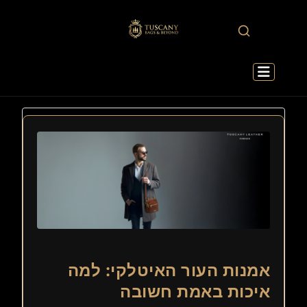
אמנות העור האיטלקי: למה
איכות באמת חשובה