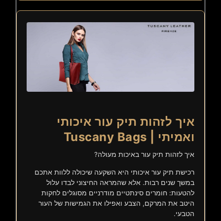
איך לזהות תיק עור איכותי
ואמיתי | Tuscany Bags
איך לזהות תיק עור באיכות מעולה?
רכישת תיק עור איכותי היא השקעה שיכולה ללוות אתכם
במשך שנים רבות. אלא שהמראה החיצוני לבדו עלול
להטעות: חומרים סינתטיים מודרניים מסוגלים לחקות
היטב את המרקם, הצבע ואפילו את הגמישות של העור
הטבעי.