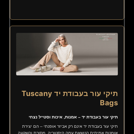
תיקי עור בעבודת יד Tuscany
Bags
תיקי עור בעבודת יד – אמנות, איכות וסטייל נצחי
תיקי עור בעבודת יד אינם רק אביזר אופנתי – הם יצירת
אומנות אמיתית הנושאת עמה היסטוריה, מסורת והשקעה