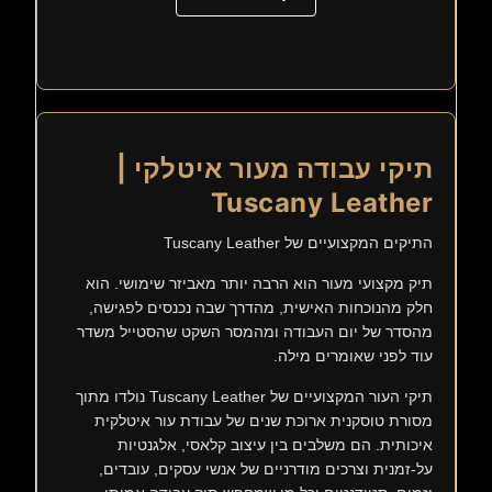
תיקי עבודה מעור איטלקי |
Tuscany Leather
התיקים המקצועיים של Tuscany Leather
תיק מקצועי מעור הוא הרבה יותר מאביזר שימושי. הוא
חלק מהנוכחות האישית, מהדרך שבה נכנסים לפגישה,
מהסדר של יום העבודה ומהמסר השקט שהסטייל משדר
עוד לפני שאומרים מילה.
תיקי העור המקצועיים של Tuscany Leather נולדו מתוך
מסורת טוסקנית ארוכת שנים של עבודת עור איטלקית
איכותית. הם משלבים בין עיצוב קלאסי, אלגנטיות
על-זמנית וצרכים מודרניים של אנשי עסקים, עובדים,