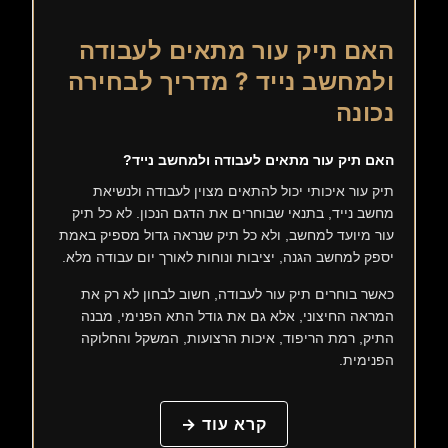
האם תיק עור מתאים לעבודה
ולמחשב נייד ? מדריך לבחירה
נכונה
האם תיק עור מתאים לעבודה ולמחשב נייד?
תיק עור איכותי יכול להתאים מצוין לעבודה ולנשיאת
מחשב נייד, בתנאי שבוחרים את הדגם הנכון. לא כל תיק
עור מיועד למחשב, ולא כל תיק שנראה גדול מספיק באמת
יספק למחשב הגנה, יציבות ונוחות לאורך יום עבודה מלא.
כאשר בוחרים תיק עור לעבודה, חשוב לבחון לא רק את
המראה החיצוני, אלא גם את גודל התא הפנימי, מבנה
התיק, רמת הריפוד, איכות הרצועות, המשקל והחלוקה
הפנימית.
קרא עוד →