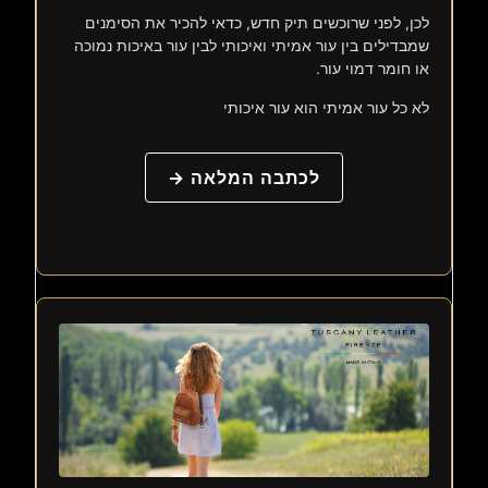
לכן, לפני שרוכשים תיק חדש, כדאי להכיר את הסימנים
שמבדילים בין עור אמיתי ואיכותי לבין עור באיכות נמוכה
או חומר דמוי עור.
לא כל עור אמיתי הוא עור איכותי
לכתבה המלאה →