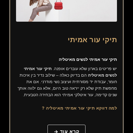
תיקי עור אמיתי
תיקי עור אמיתי לנשים מאיטליה
יש פריטים בארון שלא עוברים אופנה.
תיקי עור אמיתי
לנשים מאיטליה
הם בדיוק כאלה – שילוב נדיר בין איכות
חומר, עבודת יד מסורתית ועיצוב נשי מודרני. אם את
מחפשת תיק שלא רק ייראה טוב היום, אלא גם ילווה אותך
שנים קדימה, עור איטלקי אמיתי הוא הבחירה הטבעית.
למה דווקא תיקי עור אמיתי מאיטליה ?
קרא עוד →