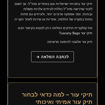
תיקי עור בחנויות ישראליות וגם באתרים מחו״ל, אך חשוב
לזכור שרכישה מחו״ל כוללת לעיתים עלויות משלוח
גבוהות, זמני אספקה ארוכים יותר, ולעיתים גם פחות
נוחות במקרה של החלפה, אחריות או שירות לאחר הקנייה.
את קולקציית התיקים המלאה ניתן למצוא בקישור הבא:
תיקי עור Tuscany Bags
תיק עור אלגנטי להופעה מרשימה
לכתבה המלאה →
תיקי עור – למה כדאי לבחור
תיק עור אמיתי ואיכותי