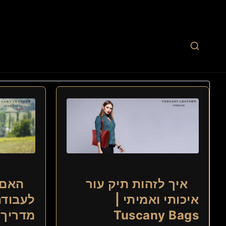
איך לזהות תיק עור
האם 
איכותי ואמיתי |
לעבודה
Tuscany Bags
מדריך 