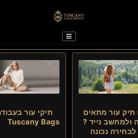
תיק עור מתאים
תיקי עור בעבודת
 ולמחשב נייד ?
Tuscany Bags
לבחירה נכונה