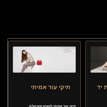
 יד
תיקי עור אמיתי
תיקי עור אמיתי לנשים מאיטליה