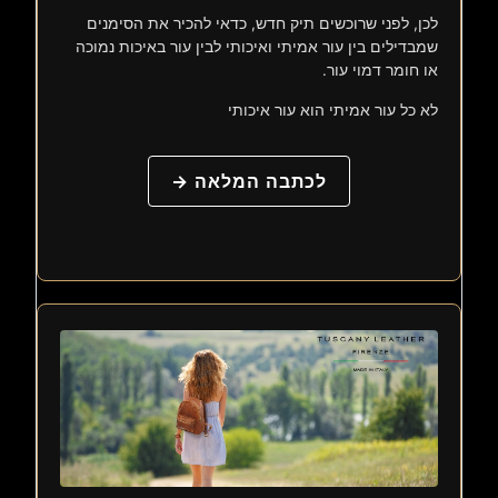
לכן, לפני שרוכשים תיק חדש, כדאי להכיר את הסימנים
שמבדילים בין עור אמיתי ואיכותי לבין עור באיכות נמוכה
או חומר דמוי עור.
לא כל עור אמיתי הוא עור איכותי
לכתבה המלאה →