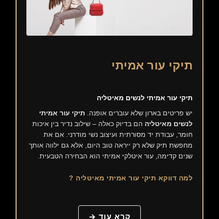
תיקי עור אמיתי
תיקי עור אמיתי לנשים מאיטליה
יש פריטים בארון שלא עוברים אופנה.
תיקי עור אמיתי
לנשים מאיטליה
הם בדיוק כאלה – שילוב נדיר בין איכות
חומר, עבודת יד מסורתית ועיצוב נשי מודרני. אם את
מחפשת תיק שלא רק ייראה טוב היום, אלא גם ילווה אותך
שנים קדימה, עור איטלקי אמיתי הוא הבחירה הטבעית.
למה דווקא תיקי עור אמיתי מאיטליה ?
קרא עוד →