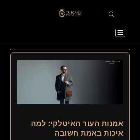
אמנות העור האיטלקי: למה
איכות באמת חשובה