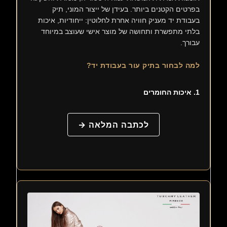
בפרטים הקטנים ביותר. בעידן של ייצור המוני, תיק
בעבודת יד מעניק חוויה אחרת לחלוטין: ייחודיות, איכות
בלתי מתפשרת ותחושה של מוצר אישי שעוצב במיוחד
עבורך.
למה לבחור בתיק עור בעבודת יד?
1. איכות החומרים
לכתבה המלאה →