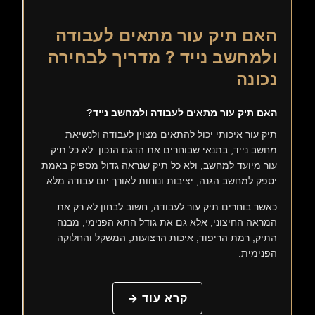
האם תיק עור מתאים לעבודה
ולמחשב נייד ? מדריך לבחירה
נכונה
האם תיק עור מתאים לעבודה ולמחשב נייד?
תיק עור איכותי יכול להתאים מצוין לעבודה ולנשיאת
מחשב נייד, בתנאי שבוחרים את הדגם הנכון. לא כל תיק
עור מיועד למחשב, ולא כל תיק שנראה גדול מספיק באמת
יספק למחשב הגנה, יציבות ונוחות לאורך יום עבודה מלא.
כאשר בוחרים תיק עור לעבודה, חשוב לבחון לא רק את
המראה החיצוני, אלא גם את גודל התא הפנימי, מבנה
התיק, רמת הריפוד, איכות הרצועות, המשקל והחלוקה
הפנימית.
קרא עוד →