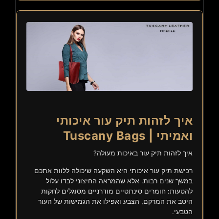
איך לזהות תיק עור איכותי
ואמיתי | Tuscany Bags
איך לזהות תיק עור באיכות מעולה?
רכישת תיק עור איכותי היא השקעה שיכולה ללוות אתכם
במשך שנים רבות. אלא שהמראה החיצוני לבדו עלול
להטעות: חומרים סינתטיים מודרניים מסוגלים לחקות
היטב את המרקם, הצבע ואפילו את הגמישות של העור
הטבעי.