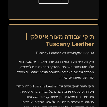
תיקי עבודה מעור איטלקי |
Tuscany Leather
התיקים המקצועיים של Tuscany Leather
תיק מקצועי מעור הוא הרבה יותר מאביזר שימושי. הוא
חלק מהנוכחות האישית, מהדרך שבה נכנסים לפגישה,
מהסדר של יום העבודה ומהמסר השקט שהסטייל משדר
עוד לפני שאומרים מילה.
תיקי העור המקצועיים של Tuscany Leather נולדו מתוך
מסורת טוסקנית ארוכת שנים של עבודת עור איטלקית
איכותית. הם משלבים בין עיצוב קלאסי, אלגנטיות
על-זמנית וצרכים מודרניים של אנשי עסקים, עובדים,