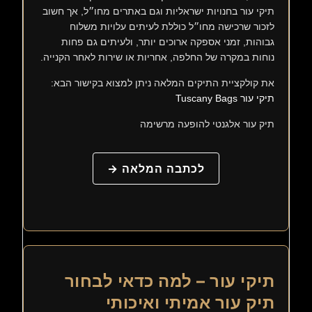
תיקי עור בחנויות ישראליות וגם באתרים מחו״ל, אך חשוב
לזכור שרכישה מחו״ל כוללת לעיתים עלויות משלוח
גבוהות, זמני אספקה ארוכים יותר, ולעיתים גם פחות
נוחות במקרה של החלפה, אחריות או שירות לאחר הקנייה.
את קולקציית התיקים המלאה ניתן למצוא בקישור הבא:
תיקי עור Tuscany Bags
תיק עור אלגנטי להופעה מרשימה
לכתבה המלאה →
תיקי עור – למה כדאי לבחור
תיק עור אמיתי ואיכותי