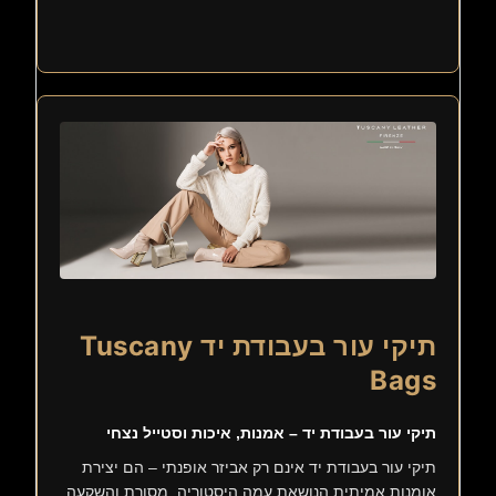
תיקי עור בעבודת יד Tuscany
Bags
תיקי עור בעבודת יד – אמנות, איכות וסטייל נצחי
תיקי עור בעבודת יד אינם רק אביזר אופנתי – הם יצירת
אומנות אמיתית הנושאת עמה היסטוריה, מסורת והשקעה