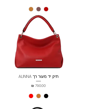
תיק יד מעור רך ALINNA
מחיר