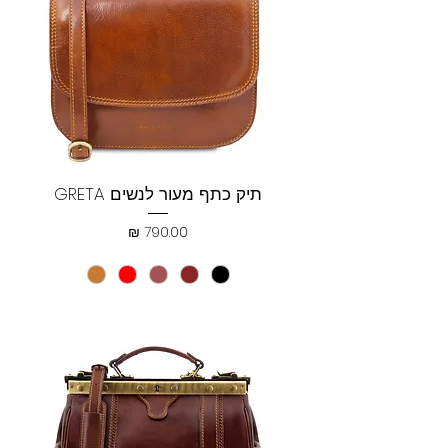
תיק כתף מעור לנשים GRETA
מחיר