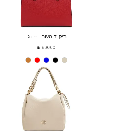
תיק יד מעור Dama
מחיר