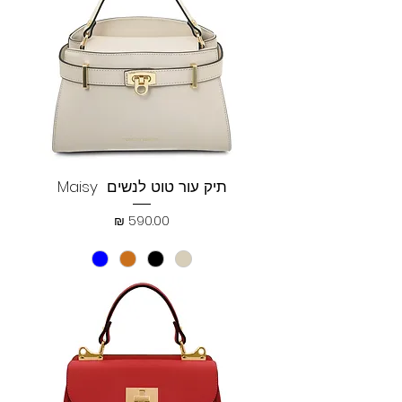
תיק עור טוט לנשים Maisy
מחיר