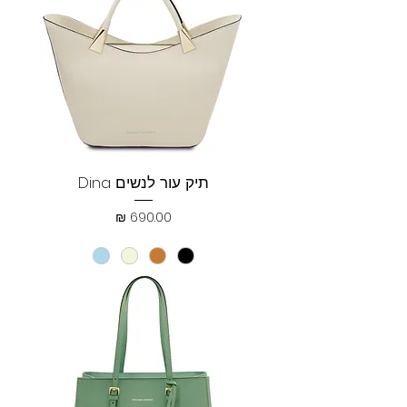
תיק עור לנשים Dina
מחיר