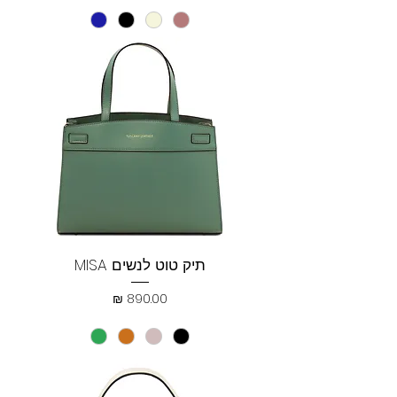
תיק טוט לנשים MISA
מחיר