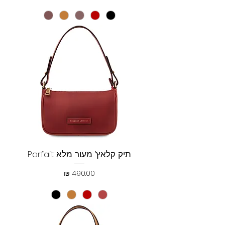
תיק קלאץ’ מעור מלא Parfait
מחיר