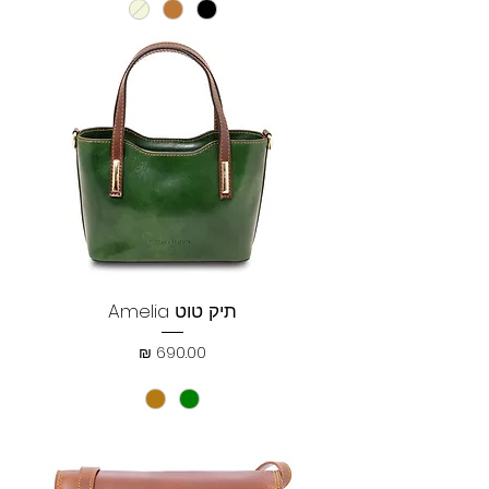
תיק טוט Amelia
מחיר