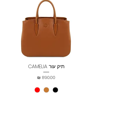
תיק עור CAMELIA
מחיר