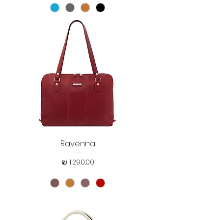
Ravenna
מחיר