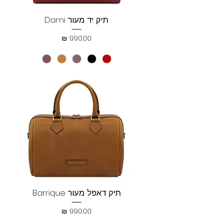
תיק יד מעור Dami
מחיר
תיק דאפל מעור Barrique
מחיר