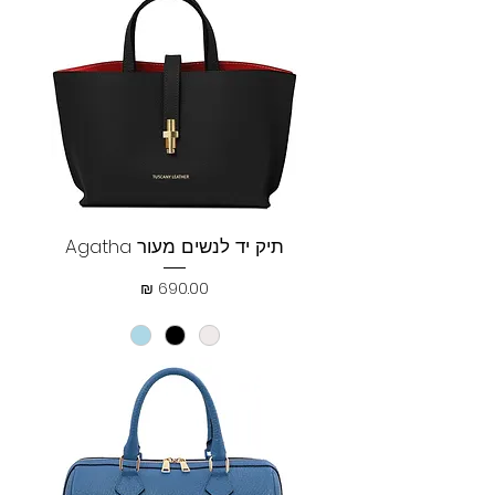
תיק יד לנשים מעור Agatha
מחיר