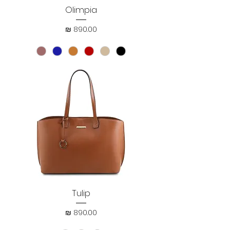
Olimpia
מחיר
Tulip
מחיר