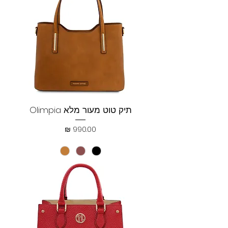
תיק טוט מעור מלא Olimpia
מחיר