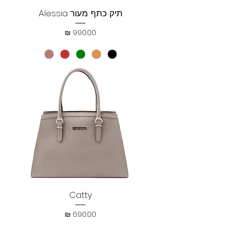
תיק כתף מעור Alessia
מחיר
Catty
מחיר