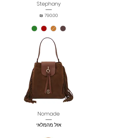
Stephany
מחיר
Nomade
אזל מהמלאי