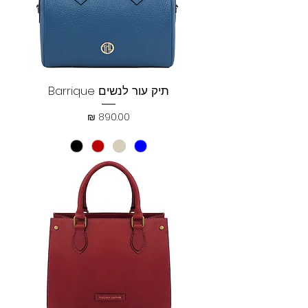
תיק עור לנשים Barrique
מחיר