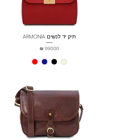
תיק יד לנשים ARMONIA
מחיר