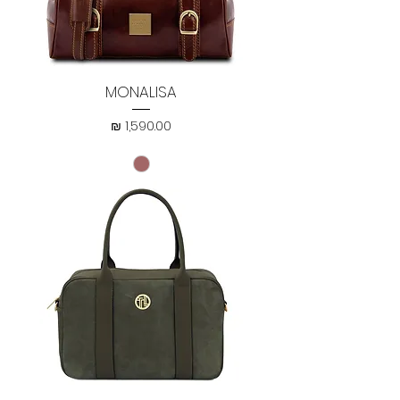
MONALISA
מחיר