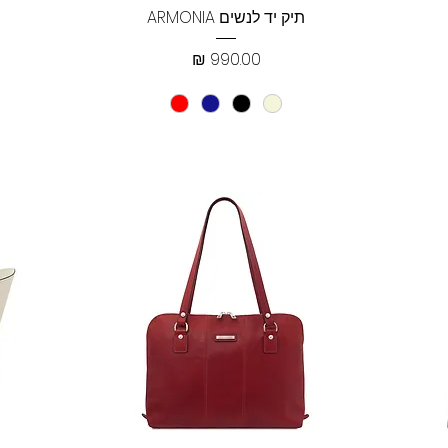
תצוגה מהירה
תיק יד לנשים ARMONIA
מחיר