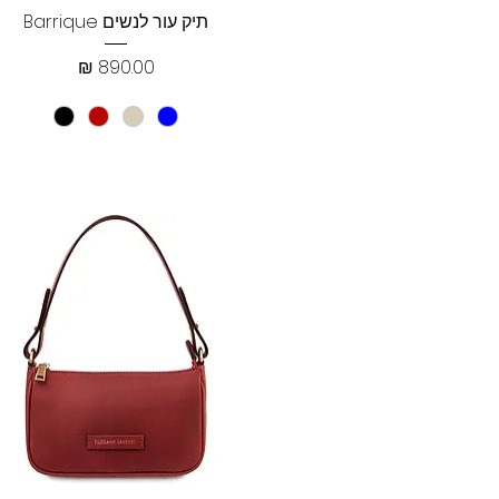
תצוגה מהירה
תיק עור לנשים Barrique
מחיר