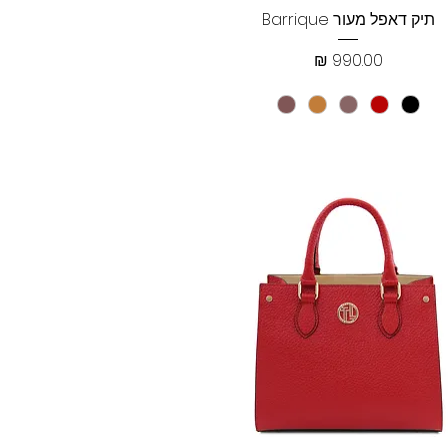
תצוגה מהירה
תיק דאפל מעור Barrique
מחיר