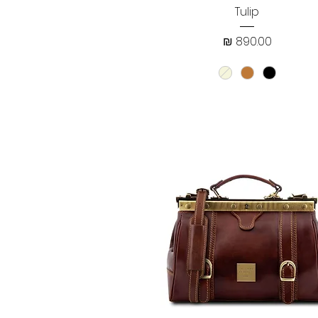
תצוגה מהירה
Tulip
מחיר