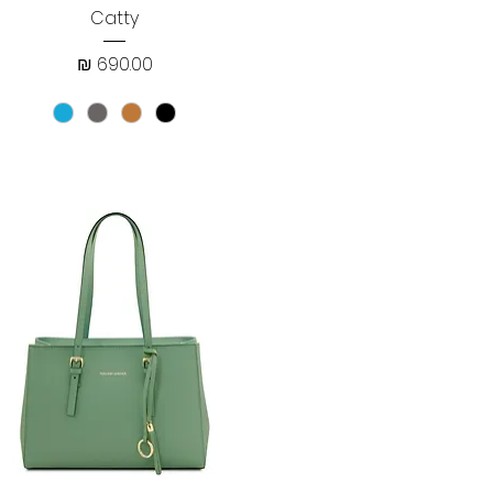
תצוגה מהירה
Catty
מחיר