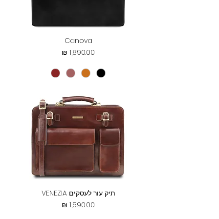
Canova
מחיר
תיק עור לעסקים VENEZIA
מחיר