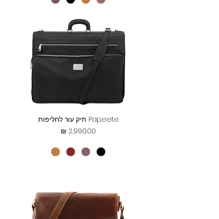
Papeete תיק עור לחליפות
מחיר