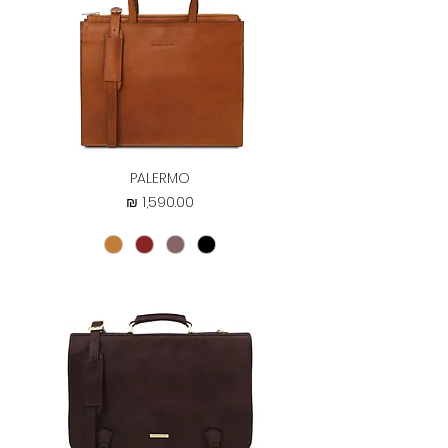
PALERMO
מחיר