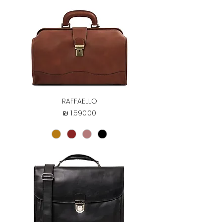
RAFFAELLO
מחיר