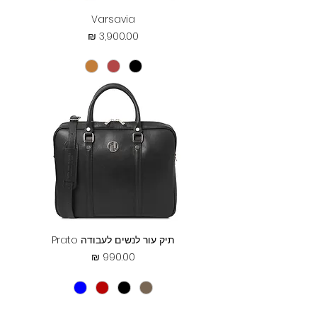
Varsavia
מחיר
תיק עור לנשים לעבודה Prato
מחיר