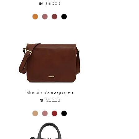
מחיר
תיק כתף עור לגבר Messi
מחיר