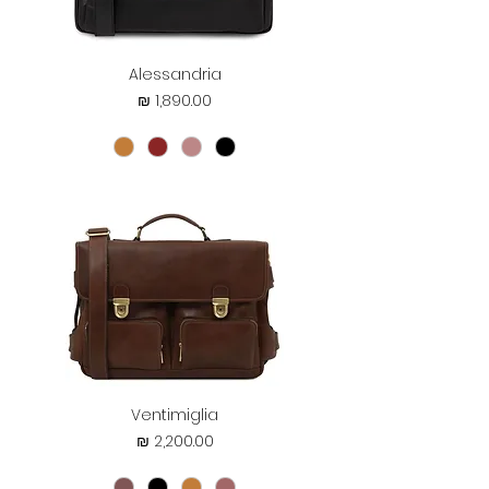
Alessandria
מחיר
Ventimiglia
מחיר