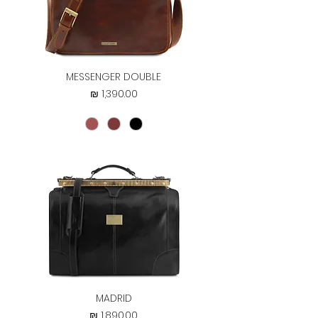
MESSENGER DOUBLE
מחיר
MADRID
מחיר