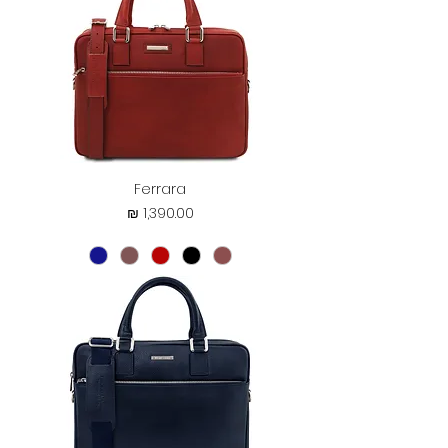
Ferrara
מחיר