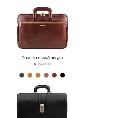
תיק עור לעסקים Caserta
מחיר