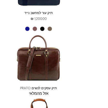
תיק עור למחשב נייד
מחיר
תיק עסקים לנשים PRATO
אזל מהמלאי