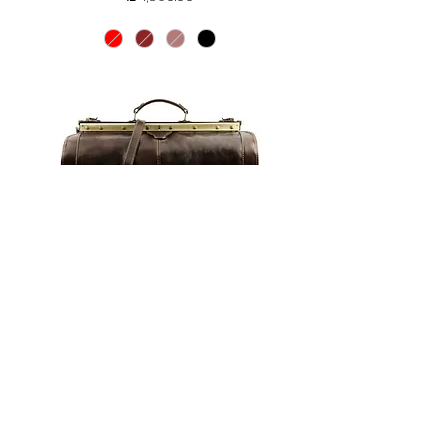
MADRID
מחיר