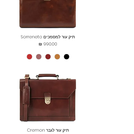
תיק עור למסמכים Sorreneto
מחיר
תיק עור לגבר Cremon