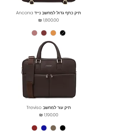
תיק כתף גדול למחשב נייד Ancona
מחיר
תיק עור למחשב Treviso
מחיר