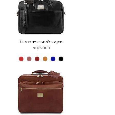
תיק עור למחשב נייד Urban
מחיר